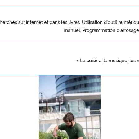
erches sur internet et dans les livres, Utilisation d’outil numériq
manuel, Programmation d’arrosage
•: La cuisine, la musique, les