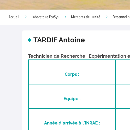
Accueil
Laboratoire EcoSys
Membres de l'unité
Personnel p
TARDIF Antoine
Technicien de Recherche : Expérimentation e
Corps :
Equipe :
Année d'arrivée à l'INRAE :