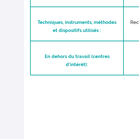
Techniques, instruments, méthodes
Rech
et dispositifs utilisés :
En dehors du travail (centres
d’intérêt):