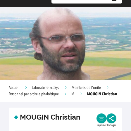
Accueil
Laboratoire EcoSys
Membres de l'unité
MOUGIN Christian
Personnel par ordre alphabétique
M
MOUGIN Christian
Imprimer
Partager