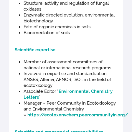
Structure, activity and regulation of fungal
oxidases
Enzymatic directed evolution, environmental
biotechnology
Fate of organic chemicals in soils
Bioremediation of soils
Scientific expertise
Member of assessment committees of
national or international research programs
Involved in expertise and standardization:
ANSES, Allenvi, AFNOR, ISO... in the field of
ecotoxicology
Associate Editor "
Environmental Chemistry
Letters
"
Manager « Peer Community in Ecotoxicology
and Environmental Chemistry
»
https://ecotoxenvchem.peercommunityin.org/