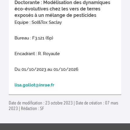
Doctorante : Modélisation des dynamiques
éco-évolutives chez les vers de terres
exposés à un mélange de pesticides
Equipe : Sol&Tox Saclay
Bureau : F3.121 (6p)
Encadrant : R. Royaute
Du 01/10/2023 au 01/10/2026
lisa.gollot@inrae.fr
Date de modification : 23 octobre 2023 | Date de création : 07 mars
2023 | Rédaction : SF