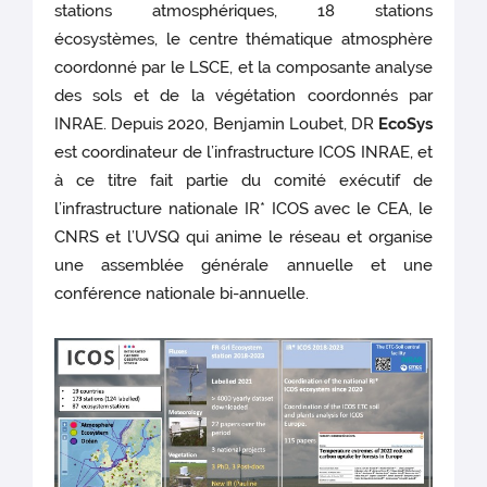
stations atmosphériques, 18 stations
écosystèmes, le centre thématique atmosphère
coordonné par le LSCE, et la composante analyse
des sols et de la végétation coordonnés par
INRAE. Depuis 2020, Benjamin Loubet, DR
EcoSys
est coordinateur de l’infrastructure ICOS INRAE, et
à ce titre fait partie du comité exécutif de
l’infrastructure nationale IR* ICOS avec le CEA, le
CNRS et l’UVSQ qui anime le réseau et organise
une assemblée générale annuelle et une
conférence nationale bi-annuelle.