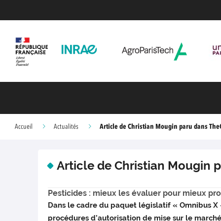
Article de Christian Mougin paru dans Th
Accueil
Actualités
Article de Christian Mougin
Pesticides : mieux les évaluer pour mieux prot
Dans le cadre du paquet législatif « Omnibus X 
procédures d’autorisation de mise sur le marché